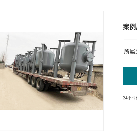
案例
所属
24小