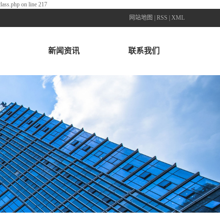
lass.php on line 217
网站地图
|
RSS
|
XML
新闻资讯
联系我们
公司新闻
联系我们
行业资讯
技术资讯