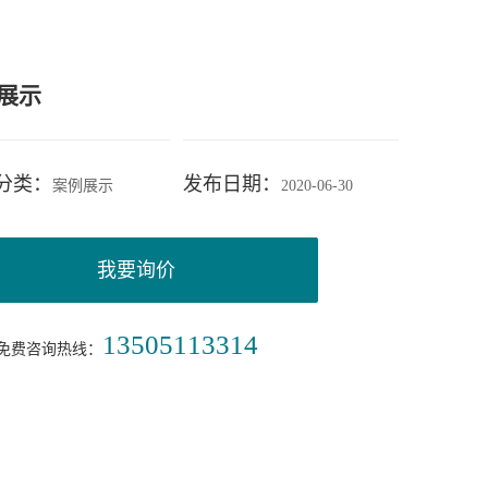
展示
分类：
发布日期：
案例展示
2020-06-30
我要询价
13505113314
时免费咨询热线：