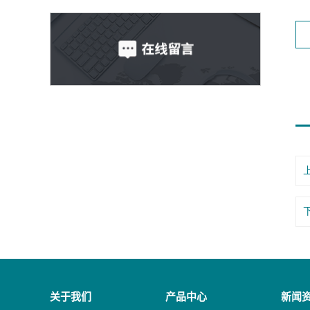
关于我们
产品中心
新闻