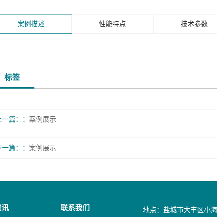
案例描述
性能特点
技术参数
标签
上一篇：
案例展示
下一篇：
案例展示
资讯
联系我们
地点：盐城市大丰区小海工